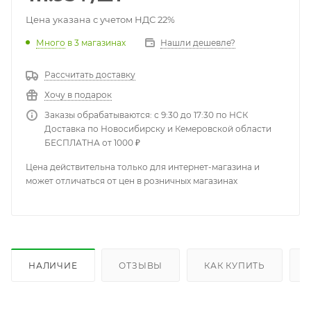
Цена указана с учетом НДС 22%
Много
в 3 магазинах
Нашли дешевле?
Рассчитать доставку
Хочу в подарок
Заказы обрабатываются: с 9:30 до 17:30 по НСК
Доставка по Новосибирску и Кемеровской области
БЕСПЛАТНА от 1000 ₽
Цена действительна только для интернет-магазина и
может отличаться от цен в розничных магазинах
НАЛИЧИЕ
ОТЗЫВЫ
КАК КУПИТЬ