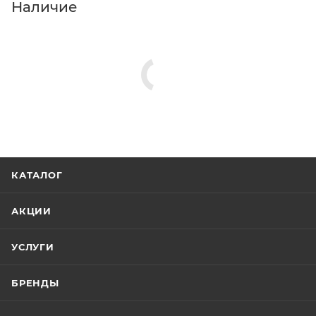
Наличие
КАТАЛОГ
АКЦИИ
УСЛУГИ
БРЕНДЫ