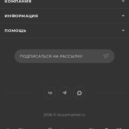
КОМПАНИЯ
ИНФОРМАЦИЯ
ПОМОЩЬ
ПОДПИСАТЬСЯ НА РАССЫЛКУ
2026 © duzamarket.ru