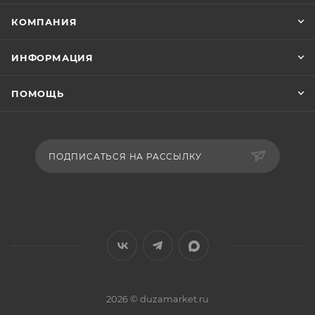
КОМПАНИЯ
ИНФОРМАЦИЯ
ПОМОЩЬ
ПОДПИСАТЬСЯ НА РАССЫЛКУ
2026 © duzamarket.ru