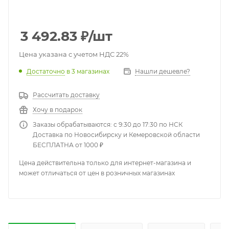
3 492.83
₽
/шт
Цена указана с учетом НДС 22%
Достаточно
в 3 магазинах
Нашли дешевле?
Рассчитать доставку
Хочу в подарок
Заказы обрабатываются: с 9:30 до 17:30 по НСК
Доставка по Новосибирску и Кемеровской области
БЕСПЛАТНА от 1000 ₽
Цена действительна только для интернет-магазина и
может отличаться от цен в розничных магазинах