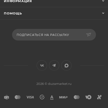
ИНФОРМАЦИЯ
ПОМОЩЬ
ПОДПИСАТЬСЯ НА РАССЫЛКУ
2026 © duzamarket.ru