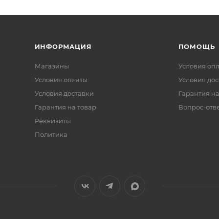
ИНФОРМАЦИЯ
ПОМОЩЬ
Магазины
Условия оп
Условия оплаты
Условия дос
Условия доставки
Гарантия на
Гарантия на товар
Вопрос-отв
Реквизиты
Политика