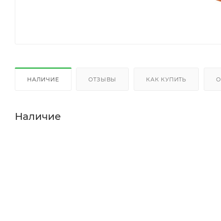
НАЛИЧИЕ
ОТЗЫВЫ
КАК КУПИТЬ
О
Наличие