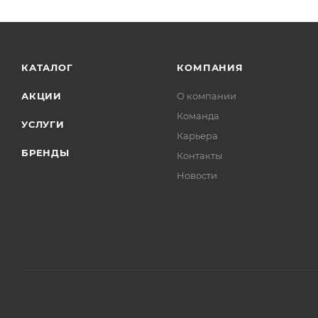
КАТАЛОГ
КОМПАНИЯ
АКЦИИ
О компании
Команда
УСЛУГИ
Карьера
БРЕНДЫ
Контакты
Новости