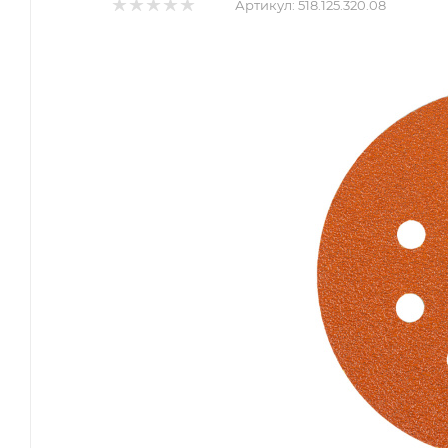
Артикул:
518.125.320.08