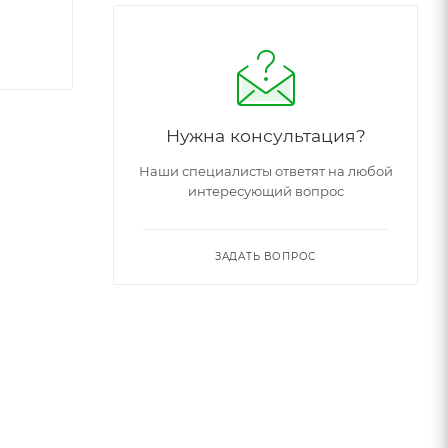
Нужна консультация?
Наши специалисты ответят на любой
интересующий вопрос
ЗАДАТЬ ВОПРОС