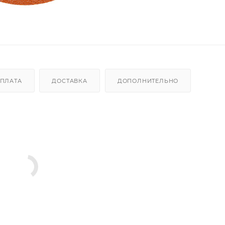
ПЛАТА
ДОСТАВКА
ДОПОЛНИТЕЛЬНО