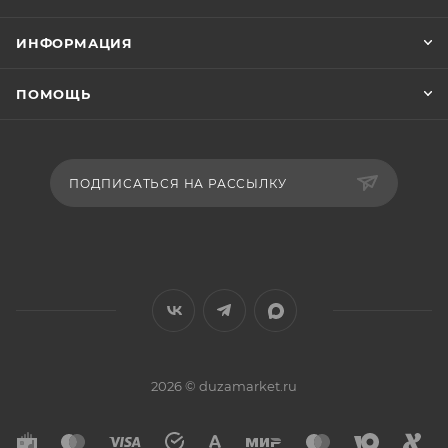
ИНФОРМАЦИЯ
ПОМОЩЬ
ПОДПИСАТЬСЯ НА РАССЫЛКУ
2026 © duzamarket.ru