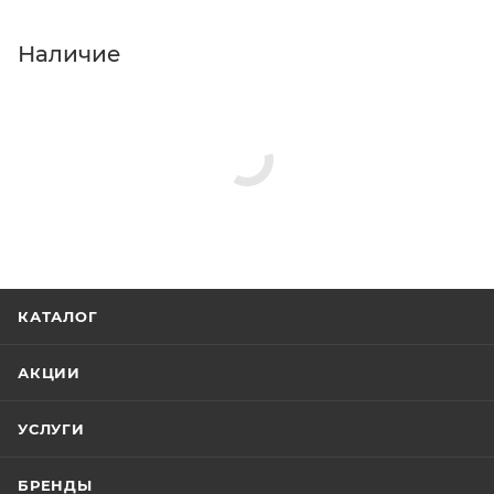
Наличие
КАТАЛОГ
АКЦИИ
УСЛУГИ
БРЕНДЫ