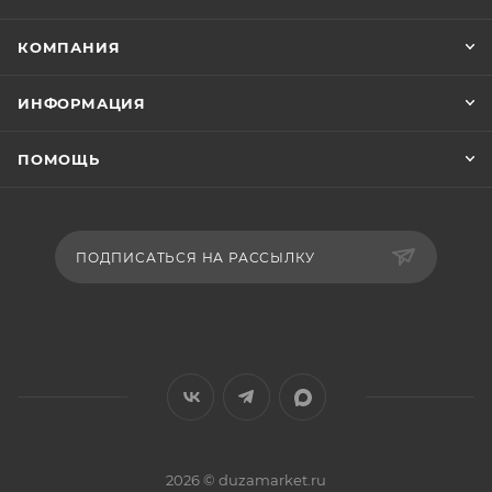
КОМПАНИЯ
ИНФОРМАЦИЯ
ПОМОЩЬ
ПОДПИСАТЬСЯ НА РАССЫЛКУ
2026 © duzamarket.ru