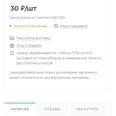
30
₽
/шт
Цена указана с учетом НДС 22%
Много
в 4 магазинах
Нашли дешевле?
Рассчитать доставку
Хочу в подарок
Заказы обрабатываются: с 9:30 до 17:30 по НСК
Доставка по Новосибирску и Кемеровской области
БЕСПЛАТНА от 1000 ₽
Цена действительна только для интернет-магазина и
может отличаться от цен в розничных магазинах
НАЛИЧИЕ
ОТЗЫВЫ
КАК КУПИТЬ