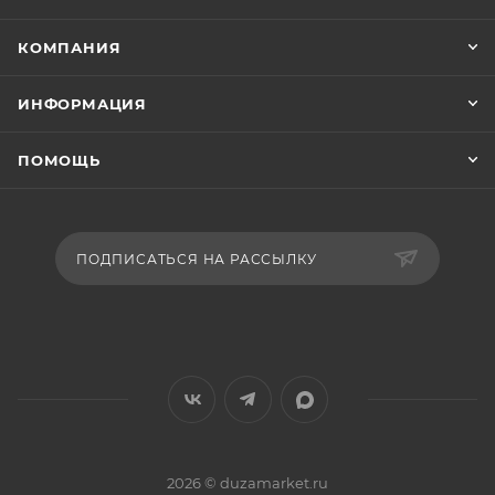
КОМПАНИЯ
ИНФОРМАЦИЯ
ПОМОЩЬ
ПОДПИСАТЬСЯ НА РАССЫЛКУ
2026 © duzamarket.ru