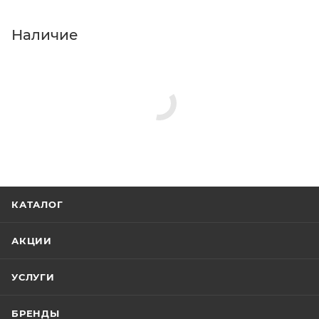
Наличие
КАТАЛОГ
АКЦИИ
УСЛУГИ
БРЕНДЫ