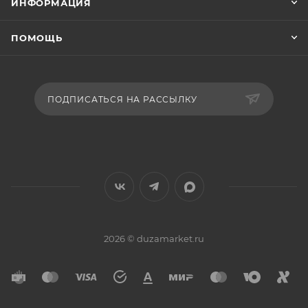
ИНФОРМАЦИЯ
ПОМОЩЬ
ПОДПИСАТЬСЯ НА РАССЫЛКУ
2026 © duzamarket.ru