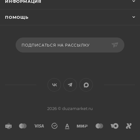
ИНФОРМАЦИЯ
ПОМОЩЬ
ПОДПИСАТЬСЯ НА РАССЫЛКУ
2026 © duzamarket.ru