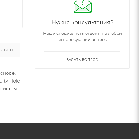
Нужна консультация?
Наши специалисты ответят на любой
интересующий вопрос
ЕЛЬНО
ЗАДАТЬ ВОПРОС
снове,
lty Hole
систем.