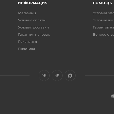
ИНФОРМАЦИЯ
ПОМОЩЬ
Магазины
Условия оп
Условия оплаты
Условия дос
Условия доставки
Гарантия на
Гарантия на товар
Вопрос-отв
Реквизиты
Политика