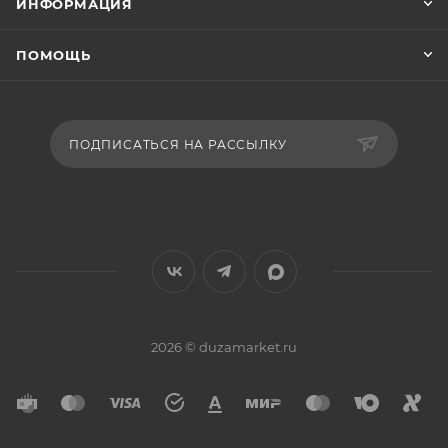
ИНФОРМАЦИЯ
ПОМОЩЬ
ПОДПИСАТЬСЯ НА РАССЫЛКУ
2026 © duzamarket.ru