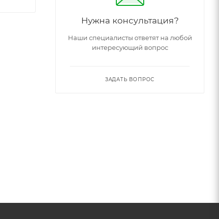
Нужна консультация?
Наши специалисты ответят на любой
интересующий вопрос
ЗАДАТЬ ВОПРОС