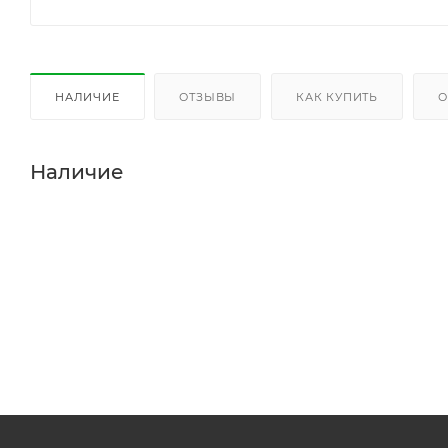
НАЛИЧИЕ
ОТЗЫВЫ
КАК КУПИТЬ
О
Наличие