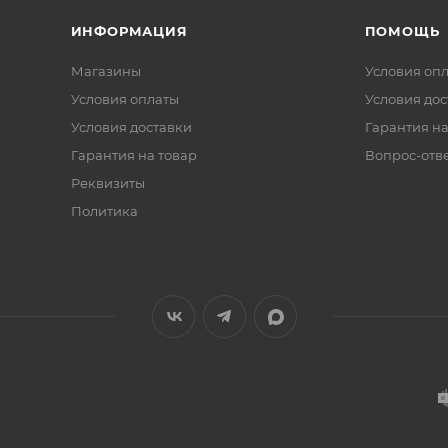
ИНФОРМАЦИЯ
ПОМОЩЬ
Магазины
Условия оп
Условия оплаты
Условия дос
Условия доставки
Гарантия на
Гарантия на товар
Вопрос-отв
Реквизиты
Политика