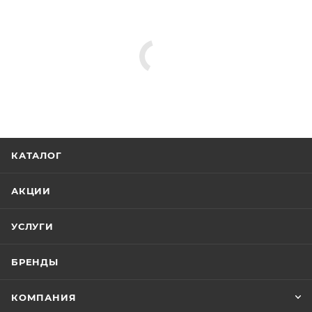
КАТАЛОГ
АКЦИИ
УСЛУГИ
БРЕНДЫ
КОМПАНИЯ