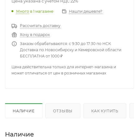
Цена указана с учетом НДС 22%
Много
в 1 магазине
Нашли дешевле?
Рассчитать доставку
Хочу в подарок
Заказы обрабатываются: с 9:30 до 17:30 по НСК
Доставка по Новосибирску и Кемеровской области
БЕСПЛАТНА от 1000 ₽
Цена действительна только для интернет-магазина и
может отличаться от цен в розничных магазинах
НАЛИЧИЕ
ОТЗЫВЫ
КАК КУПИТЬ
Наличие