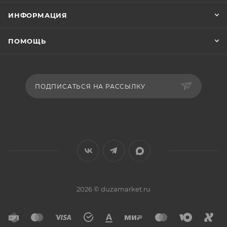
ИНФОРМАЦИЯ
ПОМОЩЬ
ПОДПИСАТЬСЯ НА РАССЫЛКУ
2026 © duzamarket.ru