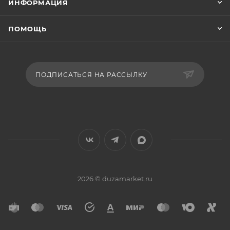
ИНФОРМАЦИЯ
ПОМОЩЬ
ПОДПИСАТЬСЯ НА РАССЫЛКУ
2026 © duzamarket.ru