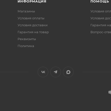
ИНФОРМАЦИЯ
ПОМОЩЬ
Магазины
Условия оп
Условия оплаты
Условия дос
Условия доставки
Гарантия на
Гарантия на товар
Вопрос-отв
Реквизиты
Политика