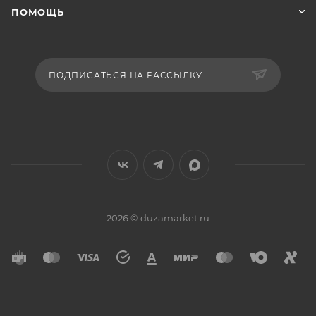
ПОМОЩЬ
ПОДПИСАТЬСЯ НА РАССЫЛКУ
2026 © duzamarket.ru