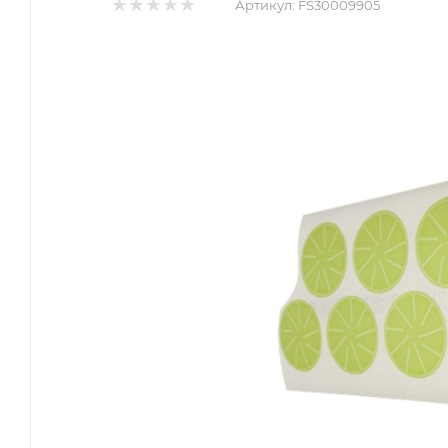
Артикул:
FS30009905