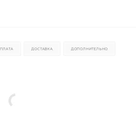
ПЛАТА
ДОСТАВКА
ДОПОЛНИТЕЛЬНО