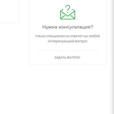
Нужна консультация?
Наши специалисты ответят на любой
интересующий вопрос
ЗАДАТЬ ВОПРОС