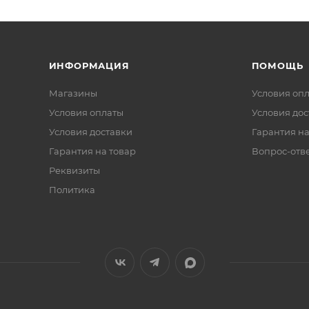
ИНФОРМАЦИЯ
ПОМОЩЬ
Магазины
Условия оп
Условия оплаты
Условия дос
Условия доставки
Гарантия на
Гарантия на товар
Вопрос-отв
Реквизиты
Политика