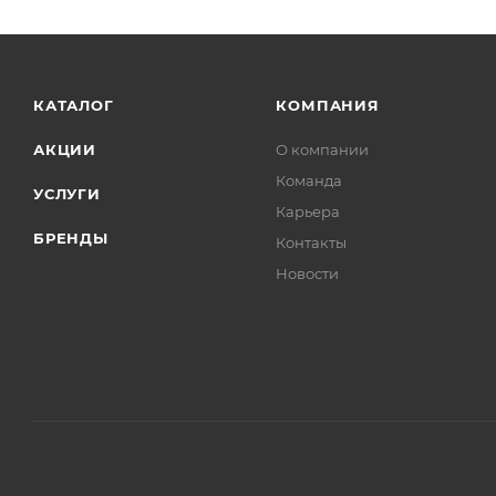
КАТАЛОГ
КОМПАНИЯ
АКЦИИ
О компании
Команда
УСЛУГИ
Карьера
БРЕНДЫ
Контакты
Новости