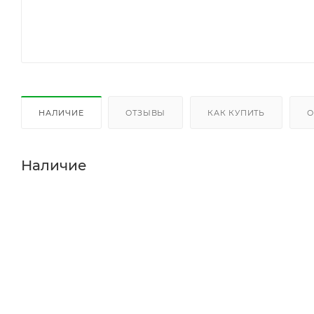
НАЛИЧИЕ
ОТЗЫВЫ
КАК КУПИТЬ
О
Наличие