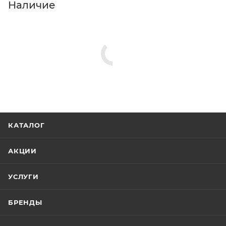
Наличие
КАТАЛОГ
АКЦИИ
УСЛУГИ
БРЕНДЫ