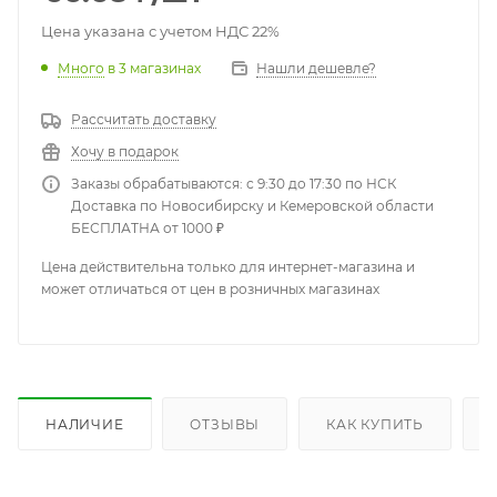
Цена указана с учетом НДС 22%
Много
в 3 магазинах
Нашли дешевле?
Рассчитать доставку
Хочу в подарок
Заказы обрабатываются: с 9:30 до 17:30 по НСК
Доставка по Новосибирску и Кемеровской области
БЕСПЛАТНА от 1000 ₽
Цена действительна только для интернет-магазина и
может отличаться от цен в розничных магазинах
НАЛИЧИЕ
ОТЗЫВЫ
КАК КУПИТЬ