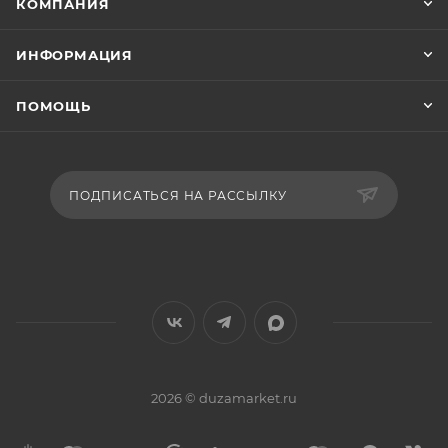
КОМПАНИЯ
ИНФОРМАЦИЯ
ПОМОЩЬ
ПОДПИСАТЬСЯ НА РАССЫЛКУ
2026 © duzamarket.ru