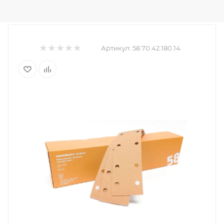
Артикул:
58.70.42.180.14