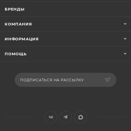
БРЕНДЫ
КОМПАНИЯ
ИНФОРМАЦИЯ
ПОМОЩЬ
ПОДПИСАТЬСЯ НА РАССЫЛКУ