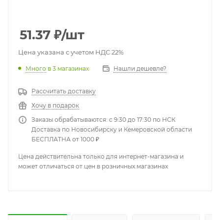
51.37
₽
/шт
Цена указана с учетом НДС 22%
Много
в 3 магазинах
Нашли дешевле?
Рассчитать доставку
Хочу в подарок
Заказы обрабатываются: с 9:30 до 17:30 по НСК
Доставка по Новосибирску и Кемеровской области
БЕСПЛАТНА от 1000 ₽
Цена действительна только для интернет-магазина и
может отличаться от цен в розничных магазинах