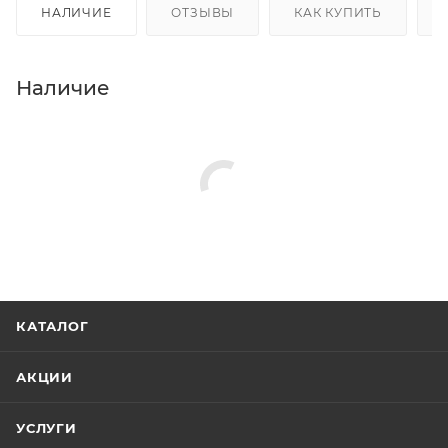
НАЛИЧИЕ
ОТЗЫВЫ
КАК КУПИТЬ
Наличие
КАТАЛОГ
АКЦИИ
УСЛУГИ