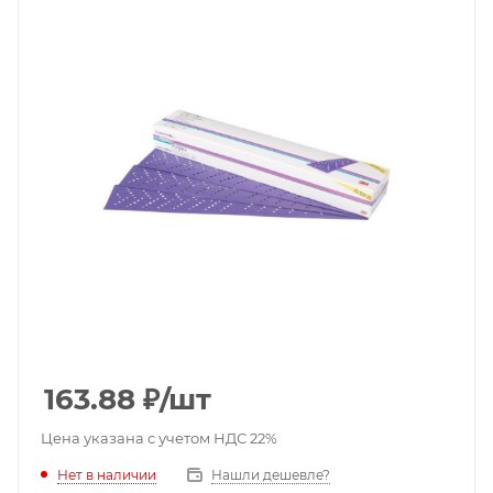
163.88
₽
/шт
Цена указана с учетом НДС 22%
Нет в наличии
Нашли дешевле?