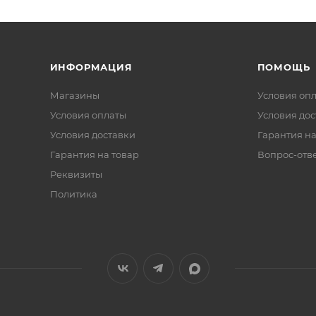
ИНФОРМАЦИЯ
ПОМОЩЬ
Магазины
Условия оп
Условия оплаты
Условия дос
Условия доставки
Гарантия на
Гарантия на товар
Вопрос-отв
Реквизиты
Политика