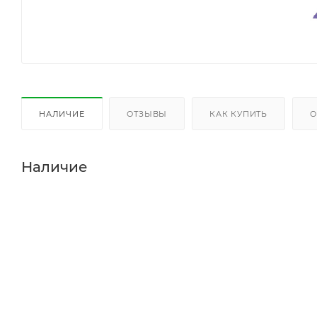
НАЛИЧИЕ
ОТЗЫВЫ
КАК КУПИТЬ
О
Наличие