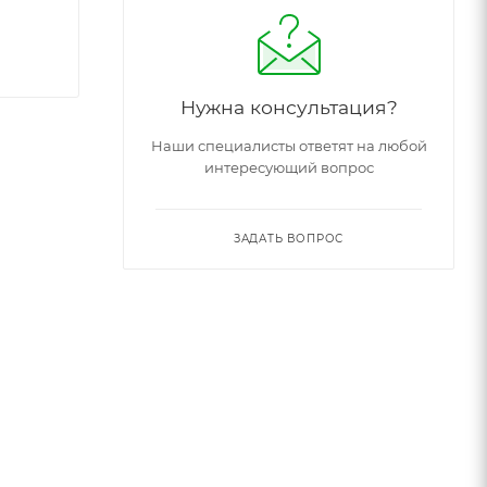
Нужна консультация?
Наши специалисты ответят на любой
интересующий вопрос
ЗАДАТЬ ВОПРОС