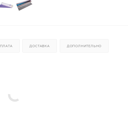
ПЛАТА
ДОСТАВКА
ДОПОЛНИТЕЛЬНО