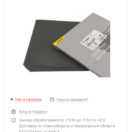
Нет в наличии
Нашли дешевле?
Хочу в подарок
Заказы обрабатываются: с 9:30 до 17:30 по НСК
Доставка по Новосибирску и Кемеровской области
БЕСПЛАТНА от 1000 ₽