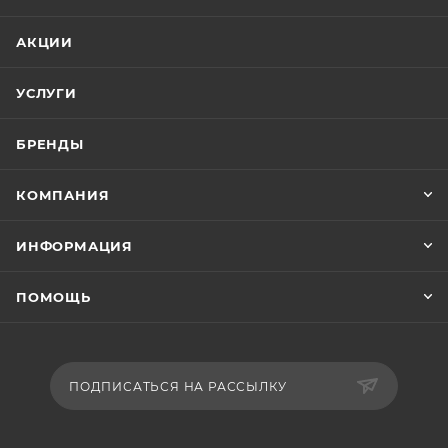
АКЦИИ
УСЛУГИ
БРЕНДЫ
КОМПАНИЯ
ИНФОРМАЦИЯ
ПОМОЩЬ
ПОДПИСАТЬСЯ НА РАССЫЛКУ