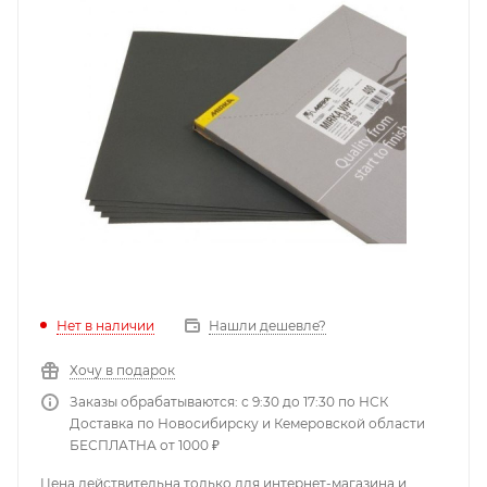
Нет в наличии
Нашли дешевле?
Хочу в подарок
Заказы обрабатываются: с 9:30 до 17:30 по НСК
Доставка по Новосибирску и Кемеровской области
БЕСПЛАТНА от 1000 ₽
Цена действительна только для интернет-магазина и