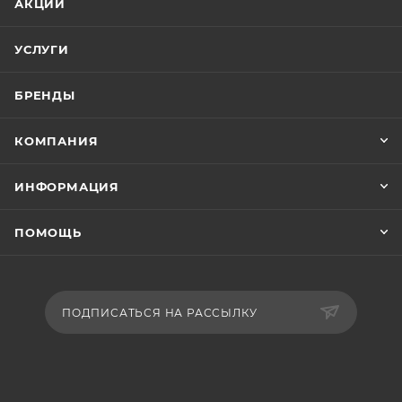
АКЦИИ
УСЛУГИ
БРЕНДЫ
КОМПАНИЯ
ИНФОРМАЦИЯ
ПОМОЩЬ
ПОДПИСАТЬСЯ НА РАССЫЛКУ