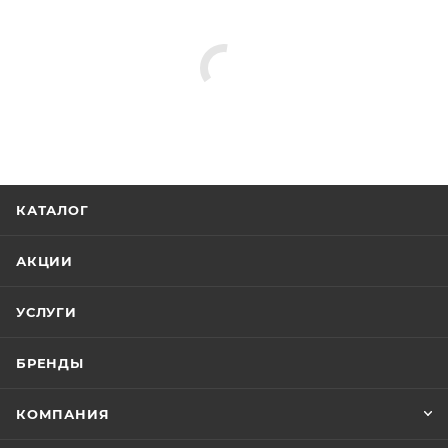
КАТАЛОГ
АКЦИИ
УСЛУГИ
БРЕНДЫ
КОМПАНИЯ