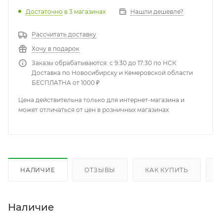
Достаточно
в 3 магазинах
Нашли дешевле?
Рассчитать доставку
Хочу в подарок
Заказы обрабатываются: с 9:30 до 17:30 по НСК
Доставка по Новосибирску и Кемеровской области
БЕСПЛАТНА от 1000 ₽
Цена действительна только для интернет-магазина и
может отличаться от цен в розничных магазинах
НАЛИЧИЕ
ОТЗЫВЫ
КАК КУПИТЬ
Наличие