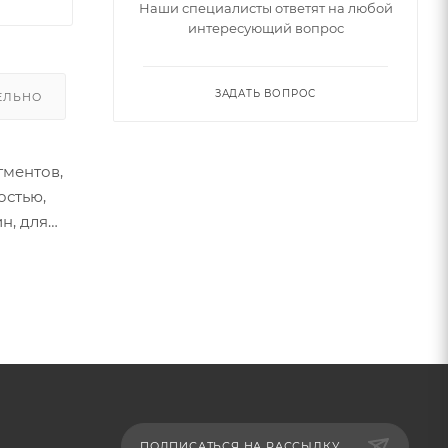
Наши специалисты ответят на любой
интересующий вопрос
ЗАДАТЬ ВОПРОС
ЕЛЬНО
гментов,
остью,
н, для
ПОДПИСАТЬСЯ НА РАССЫЛКУ