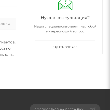
Нужна консультация?
ЕЛЬНО
Наши специалисты ответят на любой
интересующий вопрос
гментов,
ЗАДАТЬ ВОПРОС
остью,
н, для
ПОДПИСАТЬСЯ НА РАССЫЛКУ