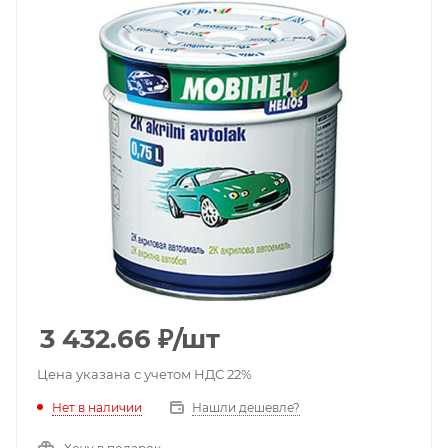
3 432.66
₽
/шт
Цена указана с учетом НДС 22%
Нет в наличии
Нашли дешевле?