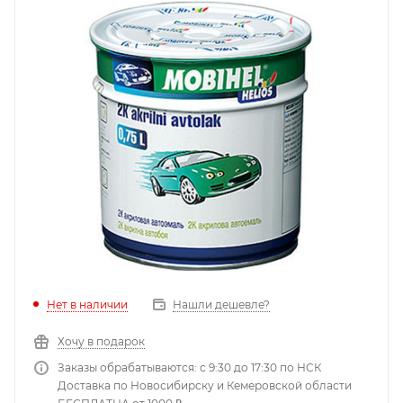
Нет в наличии
Нашли дешевле?
Хочу в подарок
Заказы обрабатываются: с 9:30 до 17:30 по НСК
Доставка по Новосибирску и Кемеровской области