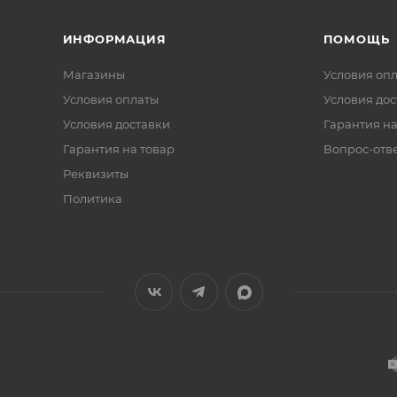
ИНФОРМАЦИЯ
ПОМОЩЬ
Магазины
Условия оп
Условия оплаты
Условия дос
Условия доставки
Гарантия на
Гарантия на товар
Вопрос-отв
Реквизиты
Политика