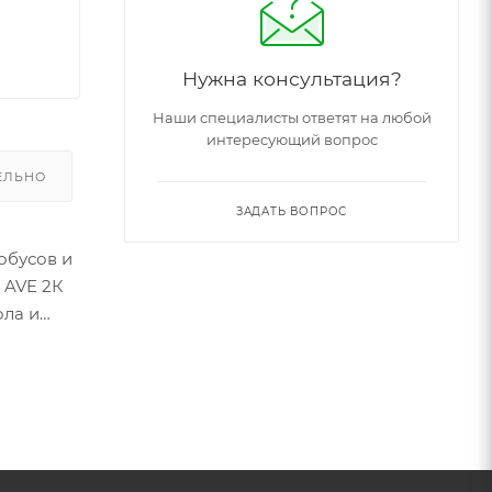
Нужна консультация?
Наши специалисты ответят на любой
интересующий вопрос
ЕЛЬНО
ЗАДАТЬ ВОПРОС
обусов и
 AVE 2К
ола и