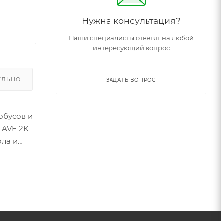
Нужна консультация?
Наши специалисты ответят на любой
интересующий вопрос
ЕЛЬНО
ЗАДАТЬ ВОПРОС
обусов и
 AVE 2К
ола и