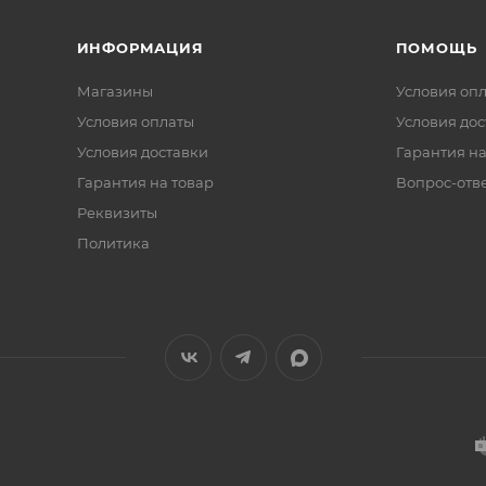
ИНФОРМАЦИЯ
ПОМОЩЬ
Магазины
Условия оп
Условия оплаты
Условия дос
Условия доставки
Гарантия на
Гарантия на товар
Вопрос-отв
Реквизиты
Политика