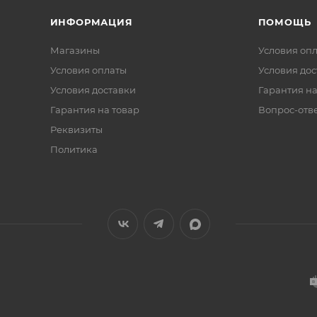
ИНФОРМАЦИЯ
ПОМОЩЬ
Магазины
Условия оп
Условия оплаты
Условия дос
Условия доставки
Гарантия на
Гарантия на товар
Вопрос-отв
Реквизиты
Политика