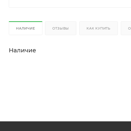
НАЛИЧИЕ
ОТЗЫВЫ
КАК КУПИТЬ
О
Наличие