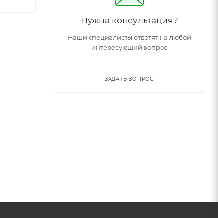
Нужна консультация?
Наши специалисты ответят на любой
интересующий вопрос
ЗАДАТЬ ВОПРОС