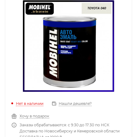
Нет в наличии
Нашли дешевле?
Хочу в подарок
Заказы обрабатываются: с 9:30 до 17:30 по НСК
Доставка по Новосибирску и Кемеровской области