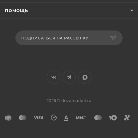
ПОМОЩЬ
ПОДПИСАТЬСЯ НА РАССЫЛКУ
2026 © duzamarket.ru