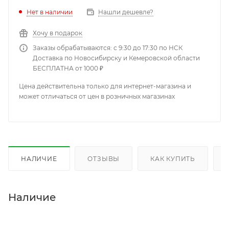
Нет в наличии
Нашли дешевле?
Хочу в подарок
Заказы обрабатываются: с 9:30 до 17:30 по НСК
Доставка по Новосибирску и Кемеровской области
БЕСПЛАТНА от 1000 ₽
Цена действительна только для интернет-магазина и
может отличаться от цен в розничных магазинах
НАЛИЧИЕ
ОТЗЫВЫ
КАК КУПИТЬ
Наличие