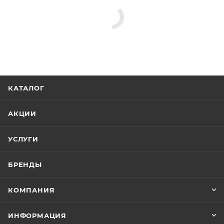
КАТАЛОГ
АКЦИИ
УСЛУГИ
БРЕНДЫ
КОМПАНИЯ
ИНФОРМАЦИЯ