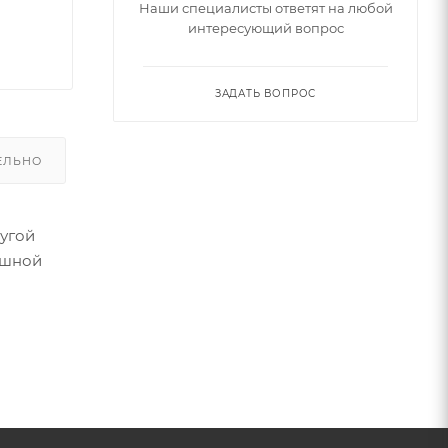
Наши специалисты ответят на любой
интересующий вопрос
ЗАДАТЬ ВОПРОС
ЕЛЬНО
ругой
ушной