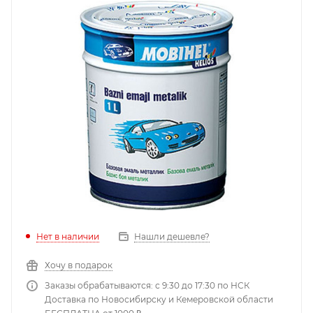
Нет в наличии
Нашли дешевле?
Хочу в подарок
Заказы обрабатываются: с 9:30 до 17:30 по НСК
Доставка по Новосибирску и Кемеровской области