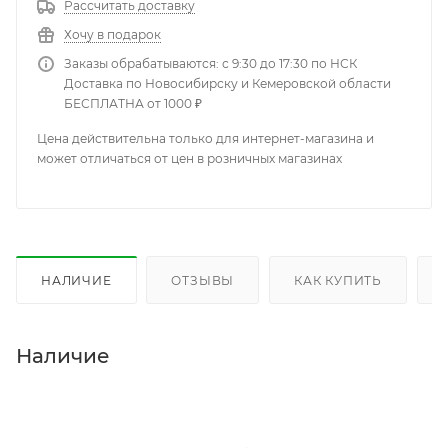
Рассчитать доставку
Хочу в подарок
Заказы обрабатываются: с 9:30 до 17:30 по НСК
Доставка по Новосибирску и Кемеровской области
БЕСПЛАТНА от 1000 ₽
Цена действительна только для интернет-магазина и
может отличаться от цен в розничных магазинах
НАЛИЧИЕ
ОТЗЫВЫ
КАК КУПИТЬ
Наличие