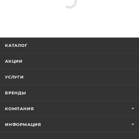
КАТАЛОГ
АКЦИИ
УСЛУГИ
БРЕНДЫ
КОМПАНИЯ
ИНФОРМАЦИЯ