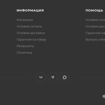
ИНФОРМАЦИЯ
ПОМОЩЬ
Магазины
Условия оп
Условия оплаты
Условия дос
Условия доставки
Гарантия на
Гарантия на товар
Вопрос-отв
Реквизиты
Политика