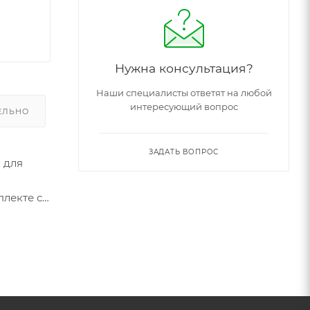
Нужна консультация?
Наши специалисты ответят на любой
интересующий вопрос
ЕЛЬНО
ЗАДАТЬ ВОПРОС
 для
плекте с
ет
о