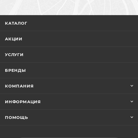
КАТАЛОГ
АКЦИИ
УСЛУГИ
БРЕНДЫ
КОМПАНИЯ
ИНФОРМАЦИЯ
ПОМОЩЬ